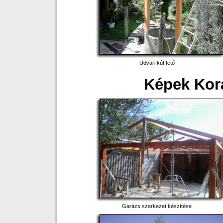
Udvari kút tető
Képek Kor
Garázs szerkezet készítése